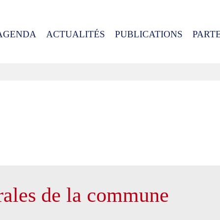
AGENDA
ACTUALITÉS
PUBLICATIONS
PART
rales de la commune