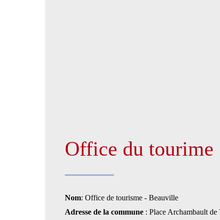
Office du tourime
Nom
: Office de tourisme - Beauville
Adresse de la commune
: Place Archambault 