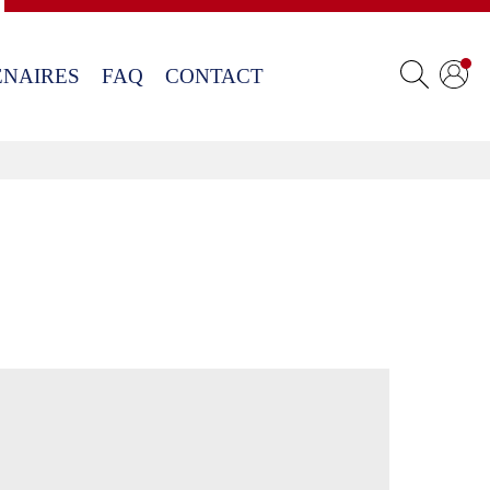
ENAIRES
FAQ
CONTACT