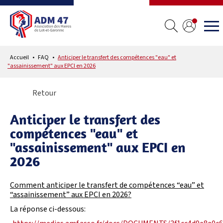
Accueil
FAQ
Anticiper le transfert des compétences "eau" et
"assainissement" aux EPCI en 2026
Retour
Anticiper le transfert des
compétences "eau" et
"assainissement" aux EPCI en
2026
Comment anticiper le transfert de compétences “eau” et
“assainissement” aux EPCI en 2026?
La réponse ci-dessous: